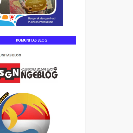
KOMUNITAS BLOG