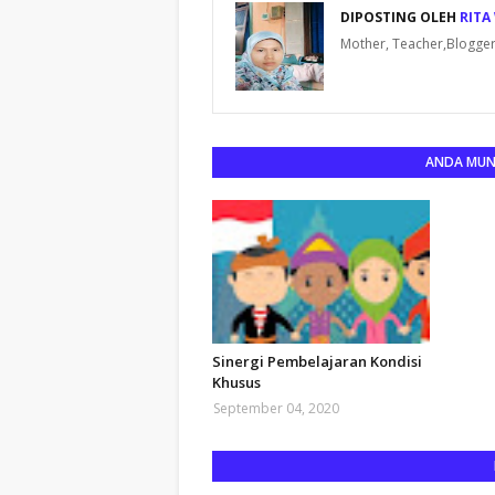
DIPOSTING OLEH
RITA
Mother, Teacher,Blogger
ANDA MUNG
Sinergi Pembelajaran Kondisi
Khusus
September 04, 2020