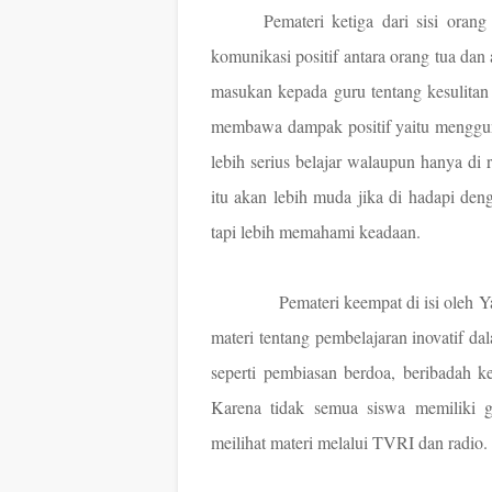
Pemateri ketiga dari sisi oran
komunikasi positif antara orang tua dan
masukan kepada guru tentang kesulitan
membawa dampak positif yaitu mengguna
lebih serius belajar walaupun hanya di
itu akan lebih muda jika di hadapi deng
tapi lebih memahami keadaan.
Pemateri keempat di isi oleh
materi tentang pembelajaran inovatif da
seperti pembiasan berdoa, beribadah k
Karena tidak semua siswa memiliki 
meilihat materi melalui TVRI dan radio.