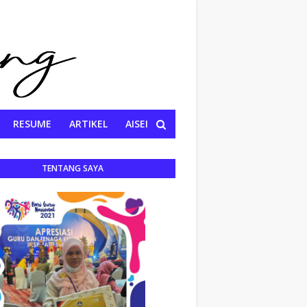
RESUME
ARTIKEL
AISEI
TENTANG SAYA