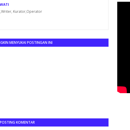
 WATI
,Writer, Kurator,Operator
KIN MENYUKAI POSTINGAN INI
POSTING KOMENTAR