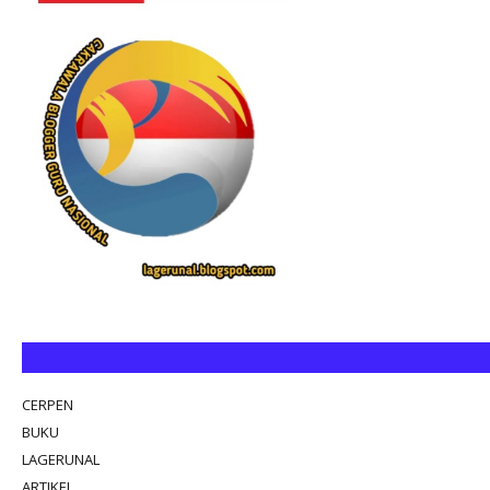
CERPEN
BUKU
LAGERUNAL
ARTIKEL