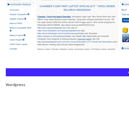
Wordpress