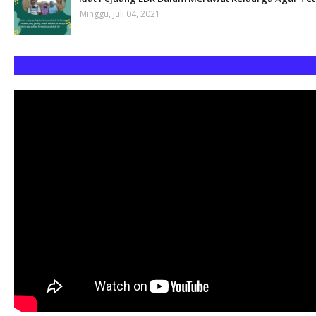
Minggu, Juli 04, 2021