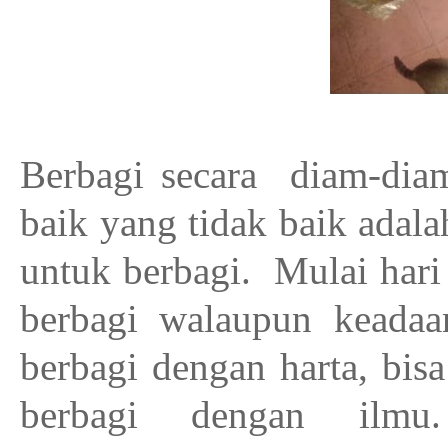
Berbagi secara
diam-diam
baik yang tidak baik adal
untuk berbagi.
Mulai hari
berbagi walaupun keadaan
berbagi dengan harta, bis
berbagi dengan ilmu