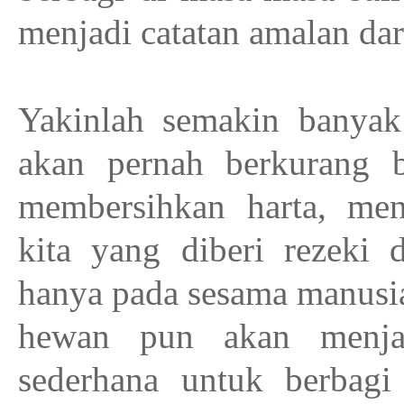
menjadi catatan amalan dari
Yakinlah semakin banyak 
akan pernah berkurang b
membersihkan harta, men
kita yang diberi rezeki 
hanya pada sesama manusia
hewan pun akan menjad
sederhana untuk berbagi