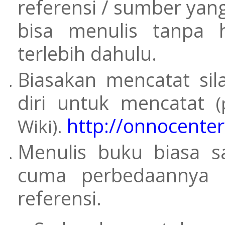
referensi / sumber yang
bisa menulis tanpa 
terlebih dahulu.
Biasakan mencatat si
diri untuk mencatat
http://onnocenter.
Wiki).
Menulis buku biasa s
cuma perbedaannya 
referensi.