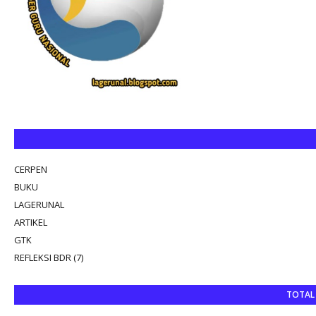
CERPEN
BUKU
LAGERUNAL
ARTIKEL
GTK
REFLEKSI BDR (7)
TOTAL