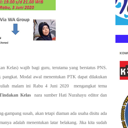
an Kelas) wajib bagi guru, terutama yang berstatus PNS.
ik pangkat. Modal awal menentukan PTK dapat dilakukan
Kuliah malam ini Rabu 4 Juni 2020
mengangkat tema
 Tindakan Kelas
nara sumber Hati Nurahayu editor dan
gampang susah, akan tetapi diaman ada usaha disitu ada
nya adalah menentukan latar belakang. Jika kita sudah