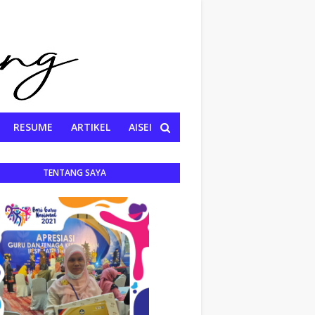
RESUME
ARTIKEL
AISEI
TENTANG SAYA