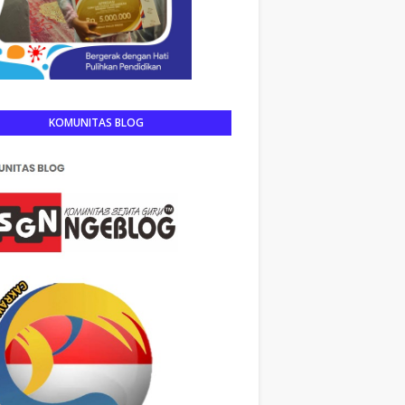
KOMUNITAS BLOG