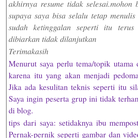
akhirnya resume tidak selesai.mohon
supaya saya bisa selalu tetap menulis
sudah ketinggalan seperti itu terus
dibiarkan tidak dilanjutkan
Terimakasih
Menurut saya perlu tema/topik utama
karena itu yang akan menjadi pedom
Jika ada kesulitan teknis seperti itu si
Saya ingin peserta grup ini tidak terh
di blog.
tips dari saya: setidaknya ibu mempost
Pernak-pernik seperti gambar dan vide