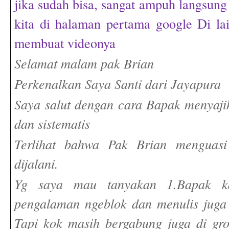
jika sudah bisa, sangat ampuh langsun
kita di halaman pertama google Di la
membuat videonya
Selamat malam pak Brian
Perkenalkan Saya Santi dari Jayapura
Saya salut dengan cara Bapak menyaji
dan sistematis
Terlihat bahwa Pak Brian menguas
dijalani.
Yg saya mau tanyakan 1.Bapak k
pengalaman ngeblok dan menulis juga
Tapi kok masih bergabung juga di gro