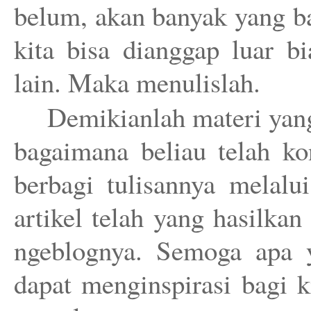
belum, akan banyak yang ba
kita bisa dianggap luar b
lain. Maka menulislah.
Demikianlah materi yang
bagaimana beliau telah ko
berbagi tulisannya melalu
artikel telah yang hasilka
ngeblognya. Semoga apa 
dapat menginspirasi bagi 