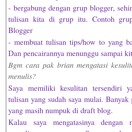
- bergabung dengan grup blogger, sehin
tulisan kita di grup itu. Contoh gr
Blogger
- membuat tulisan tips/how to yang ba
Dan pencairannya menunggu sampai kita
Bgm cara pak brian mengatasi kesulit
menulis?
Saya memiliki kesulitan tersendiri y
tulisan yang sudah saya mulai. Banyak 
yang masih numpuk di draft blog.
Kalau saya mengatasinya dengan 