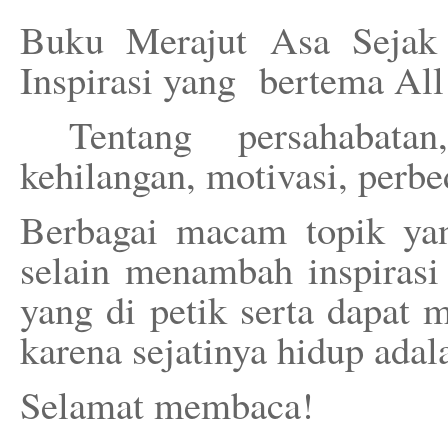
Buku Merajut Asa Sejak
Inspirasi yang bertema All
Tentang persahabatan,
kehilangan, motivasi, perbe
Berbagai macam topik yan
selain menambah inspirasi
yang di petik serta dapat
karena sejatinya hidup adal
Selamat membaca!