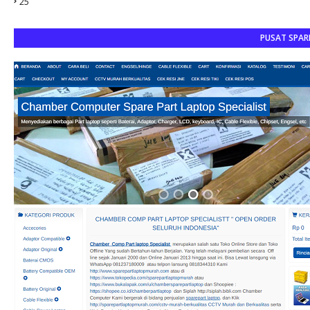
25
PUSAT SPAR