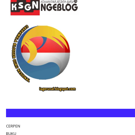
CERPEN
BUKU