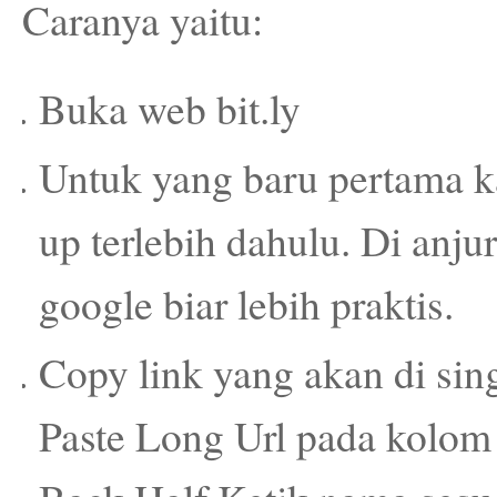
Caranya yaitu:
Buka web bit.ly
Untuk yang baru pertama ka
up terlebih dahulu. Di an
google biar lebih praktis.
Copy link yang akan di sin
Paste Long Url pada kolom