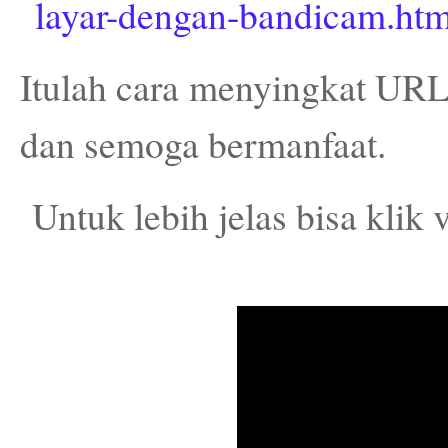
layar-dengan-bandicam.htm
Itulah cara menyingkat UR
dan semoga bermanfaat.
Untuk lebih jelas bisa klik 