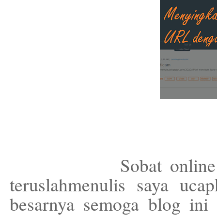
Sobat onlin
teruslahmenulis saya ucap
besarnya semoga blog ini