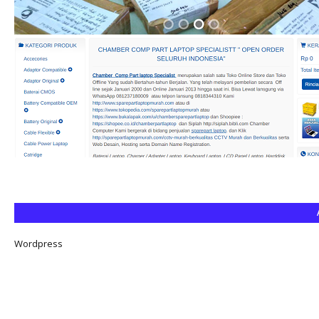
Wordpress