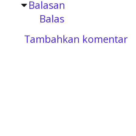
Balasan
Balas
Tambahkan komentar