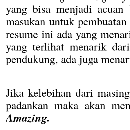
yang bisa menjadi acuan b
masukan untuk pembuatan r
resume ini ada yang menar
yang terlihat menarik da
pendukung, ada juga menarik
Jika kelebihan dari masin
padankan maka akan mengh
Amazing.