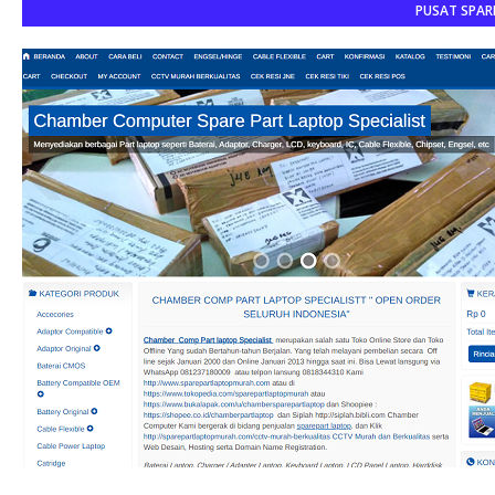
PUSAT SPAR