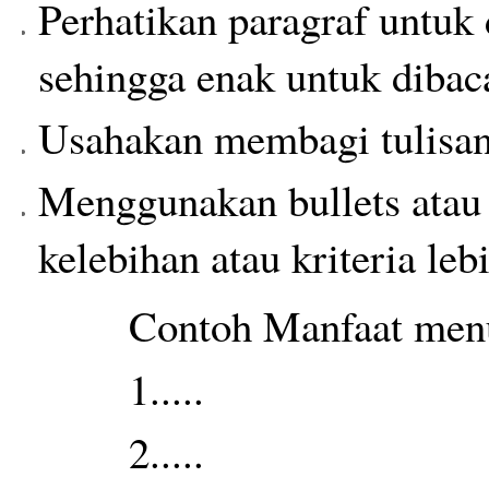
Perhatikan paragraf untuk 
sehingga enak untuk dibac
Usahakan membagi tulisan
Menggunakan bullets atau
kelebihan atau kriteria lebi
Contoh Manfaat men
1.....
2.....