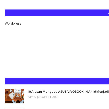
Wordpress
10 Alasan Mengapa ASUS VIVOBOOK 14 A416 Menjadi 
Kamis, Januari 14, 2021