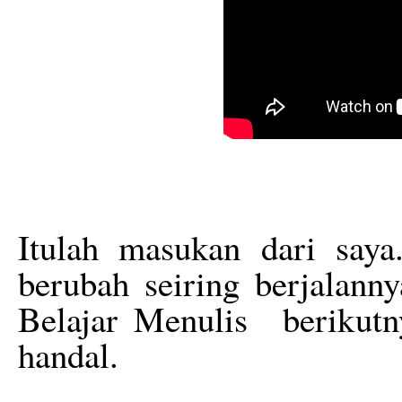
Itulah masukan dari saya
berubah seiring berjalann
Belajar Menulis berikutn
handal.