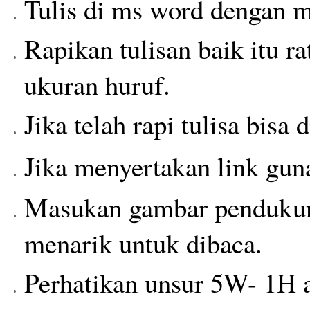
Tulis di ms word dengan 
Rapikan tulisan baik itu ra
ukuran huruf.
Jika telah rapi tulisa bisa 
Jika menyertakan link gu
Masukan gambar pendukung
menarik untuk dibaca.
Perhatikan unsur 5W- 1H 