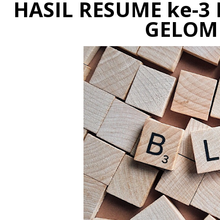
HASIL RESUME ke-3
GELOM