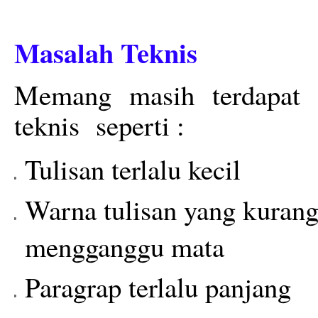
Masalah Teknis
Memang masih terdapat 
teknis
seperti :
Tulisan terlalu kecil
Warna tulisan yang kurang 
mengganggu mata
Paragrap terlalu panjang