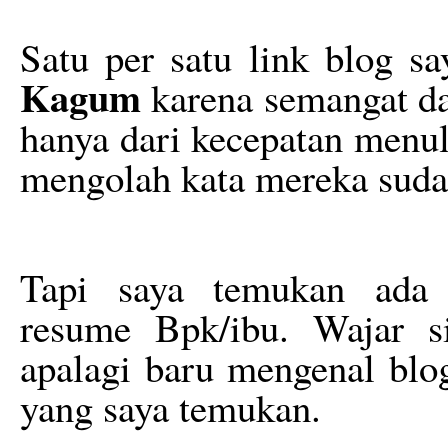
Satu per satu link blog s
Kagum
karena semangat dan
hanya dari kecepatan menul
mengolah kata mereka suda
Tapi saya temukan ada 
resume Bpk/ibu. Wajar s
apalagi baru mengenal blo
yang saya temukan.