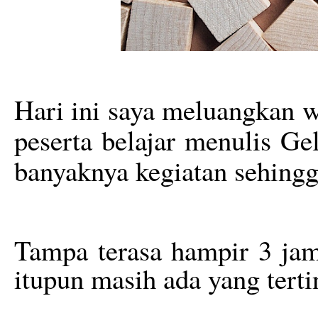
Hari ini saya meluangkan 
peserta belajar menulis G
banyaknya kegiatan sehingga
Tampa terasa hampir 3 jam
itupun masih ada yang terti