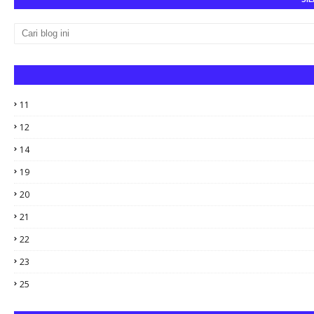
11
12
14
19
20
21
22
23
25