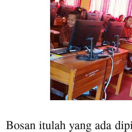
Bosan itulah yang ada dip