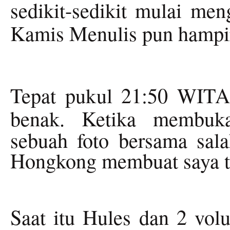
sedikit-sedikit mulai men
Kamis Menulis pun hampir
Tepat pukul 21:50 WITA
benak. Ketika membuk
sebuah foto bersama sala
Hongkong membuat saya te
Saat itu Hules dan 2 volu