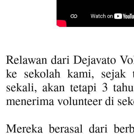
Relawan dari Dejavato Vol
ke sekolah kami, sejak 
sekali, akan tetapi 3 tah
menerima volunteer di se
Mereka berasal dari berb