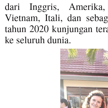
dari Inggris, Amerika
Vietnam, Itali, dan sebag
tahun 2020 kunjungan ter
ke seluruh dunia.