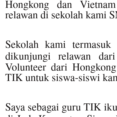
Hongkong dan Vietnam
relawan di sekolah kami 
Sekolah kami termasuk 
dikunjungi relawan dar
Volunteer dari Hongkong 
TIK untuk siswa-siswi ka
Saya sebagai guru TIK iku