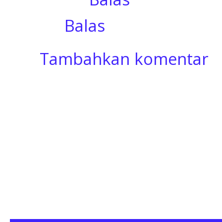
Balas
Tambahkan komentar